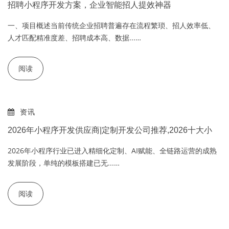
招聘小程序开发方案，企业智能招人提效神器
一、项目概述当前传统企业招聘普遍存在流程繁琐、招人效率低、
人才匹配精准度差、招聘成本高、数据...…
阅读
资讯
2026年小程序开发供应商|定制开发公司推荐,2026十大小
2026年小程序行业已进入精细化定制、AI赋能、全链路运营的成熟
发展阶段，单纯的模板搭建已无...…
阅读