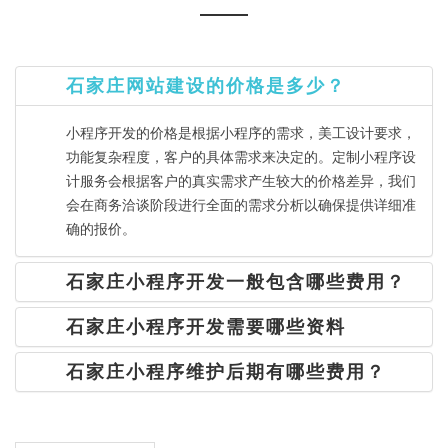
石家庄网站建设的价格是多少？
小程序开发的价格是根据小程序的需求，美工设计要求，
功能复杂程度，客户的具体需求来决定的。定制小程序设
计服务会根据客户的真实需求产生较大的价格差异，我们
会在商务洽谈阶段进行全面的需求分析以确保提供详细准
确的报价。
石家庄小程序开发一般包含哪些费用？
石家庄小程序开发需要哪些资料
石家庄小程序维护后期有哪些费用？