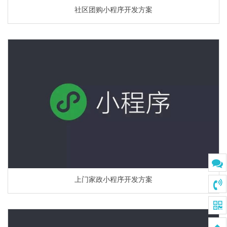
社区团购小程序开发方案
上门家政小程序开发方案