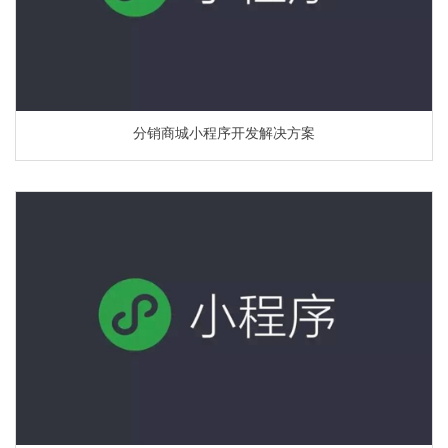
分销商城小程序开发解决方案