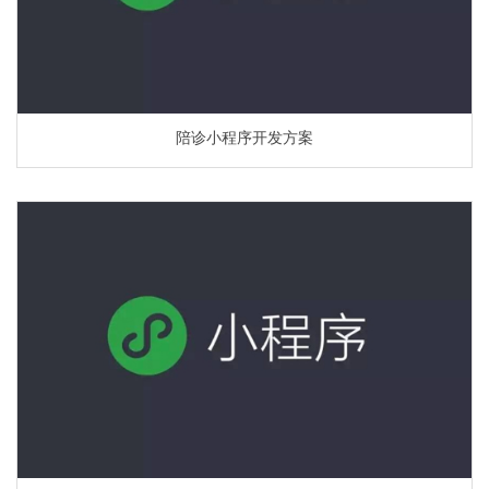
陪诊小程序开发方案