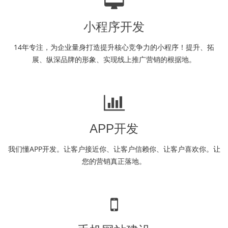
小程序开发
14年专注，为企业量身打造提升核心竞争力的小程序！提升、拓
展、纵深品牌的形象、实现线上推广营销的根据地。
APP开发
我们懂APP开发。让客户接近你、让客户信赖你、让客户喜欢你。让
您的营销真正落地。