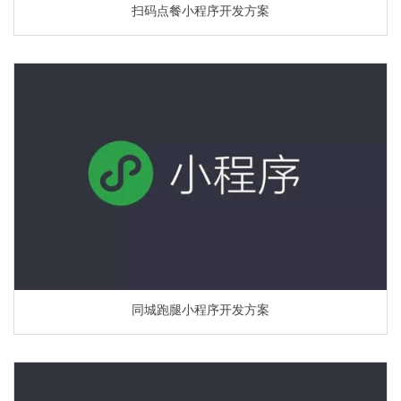
扫码点餐小程序开发方案
同城跑腿小程序开发方案