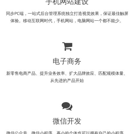
手机网站建设
同步PC端，一站式后台管理系统独立打造视觉效果，保证最佳触屏
体验。移动互联网时代，手机网站，电脑网站一个都不能少。
电子商务
新零售电商产品、提升业务效率、扩大品牌效应、匹配规模体量、
从先进的产品开始
微信开发
微信公众号、微信小程序、再小的个体也可以拥有自己的小程序，