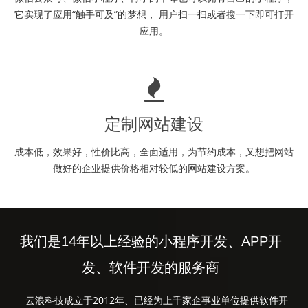
它实现了应用“触手可及”的梦想， 用户扫一扫或者搜一下即可打开
应用。
定制网站建设
成本低，效果好，性价比高，全面适用，为节约成本，又想把网站
做好的企业提供价格相对较低的网站建设方案。
我们是14年以上经验的小程序开发、APP开
发、软件开发的服务商
云浪科技成立于2012年、已经为上千家企事业单位提供软件开