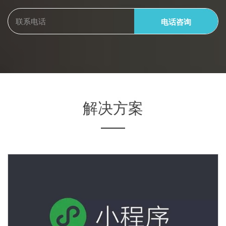
电话咨询
解决方案