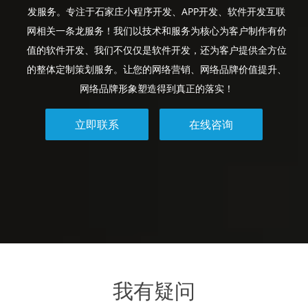
发服务。专注于石家庄小程序开发、APP开发、软件开发互联
网相关一条龙服务！我们以技术和服务为核心为客户制作有价
值的软件开发、我们不仅仅是软件开发，还为客户提供全方位
的整体定制策划服务。让您的网络营销、网络品牌价值提升、
网络品牌形象塑造得到真正的落实！
立即联系
在线咨询
我有疑问