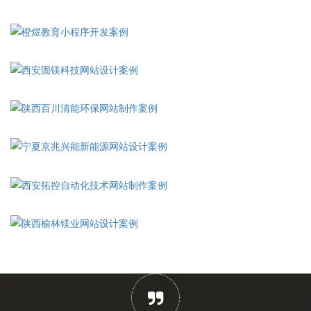
橙煜教育小程序开发案例
西安固镁科技网站设计案例
陕西百川清能环保网站制作案例
宁夏京兆兴能新能源网站设计案例
西安拓控自动化技术网站制作案例