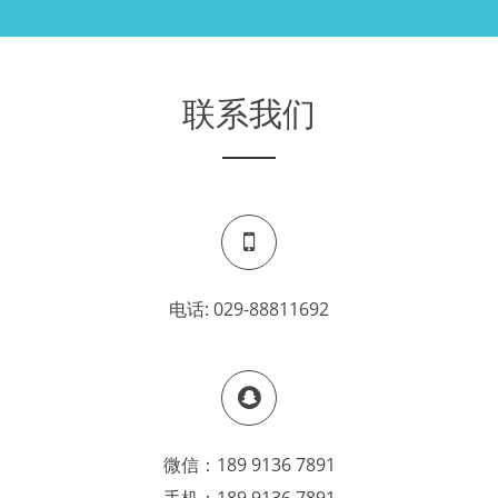
联系我们
电话:
029-88811692
微信：
189 9136 7891
手机：
189 9136 7891