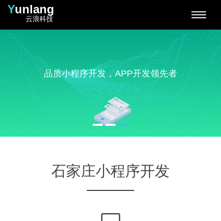
Y
unlang
云浪科技
小程序开发、APP开发与软件开发的优选服务商
石家庄小程序开发