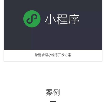
旅游管理小程序开发方案
案例