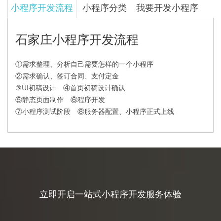
小程序开发流程
小程序分类
我要开发小程序
石家庄小程序开发流程
①需求整理、分析自己需要怎样的一个小程序
②需求确认、签订合同、支付定金
③UI初稿设计 ④首页初稿设计确认
⑤静态页面制作 ⑥程序开发
⑦小程序测试阶段 ⑧服务器配置、小程序正式上线
立即开启一站式小程序开发服务体验