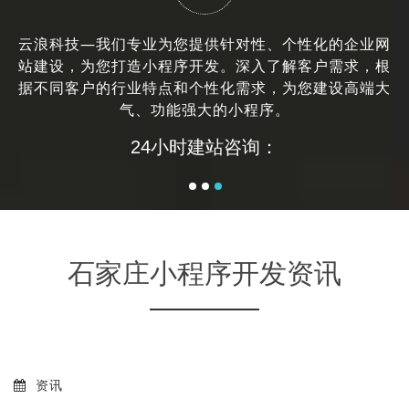
陕西榆林镁业网站设计案例
团
云浪科技—我们专业为您提供针对性、个性化的企业网
上
站建设，为您打造小程序开发。深入了解客户需求，根
据不同客户的行业特点和个性化需求，为您建设高端大
气、功能强大的小程序。
24小时建站咨询：
石家庄小程序开发资讯
资讯