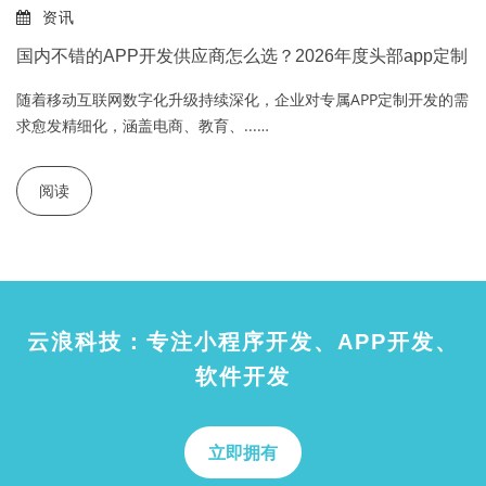
资讯
国内不错的APP开发供应商怎么选？2026年度头部app定制
随着移动互联网数字化升级持续深化，企业对专属APP定制开发的需
求愈发精细化，涵盖电商、教育、...…
阅读
云浪科技：专注小程序开发、APP开发、
软件开发
立即拥有