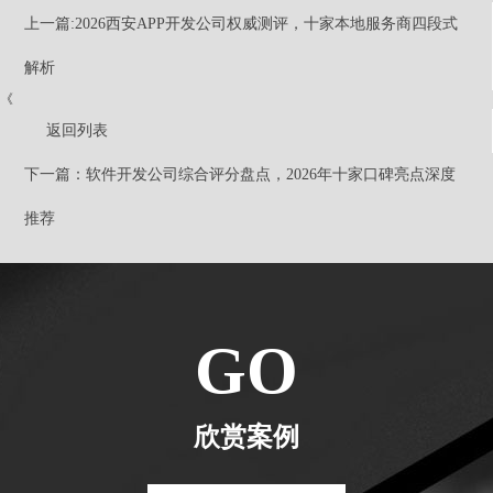
上一篇:2026西安APP开发公司权威测评，十家本地服务商四段式
解析
《
返回列表
下一篇：软件开发公司综合评分盘点，2026年十家口碑亮点深度
推荐
GO
欣赏案例