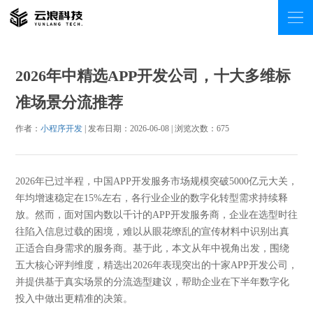
2026年中精选APP开发公司，十大多维标
准场景分流推荐
作者：
小程序开发
| 发布日期：2026-06-08 | 浏览次数：
675
2026年已过半程，中国APP开发服务市场规模突破5000亿元大关，
年均增速稳定在15%左右，各行业企业的数字化转型需求持续释
放。然而，面对国内数以千计的APP开发服务商，企业在选型时往
往陷入信息过载的困境，难以从眼花缭乱的宣传材料中识别出真
正适合自身需求的服务商。基于此，本文从年中视角出发，围绕
五大核心评判维度，精选出2026年表现突出的十家APP开发公司，
并提供基于真实场景的分流选型建议，帮助企业在下半年数字化
投入中做出更精准的决策。