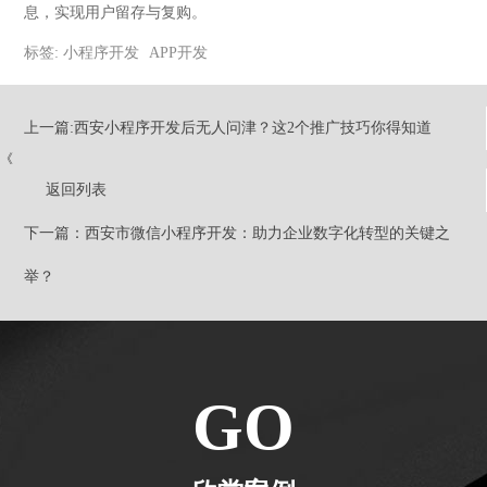
息，实现用户留存与复购。
标签:
小程序开发
APP开发
上一篇:西安小程序开发后无人问津？这2个推广技巧你得知道
《
返回列表
下一篇：西安市微信小程序开发：助力企业数字化转型的关键之
举？
GO