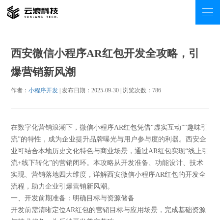
西安微信小程序AR红包开发全攻略，引
爆营销新风潮
作者：
小程序开发
| 发布日期：2025-09-30 | 浏览次数：
786
在数字化营销浪潮下，微信小程序AR红包凭借“虚实互动”“趣味引
流”的特性，成为企业提升品牌曝光与用户参与度的利器。西安企
业可结合本地历史文化特色与商业场景，通过AR红包实现“线上引
流+线下转化”的营销闭环。本攻略从开发准备、功能设计、技术
实现、营销落地四大维度，详解西安微信小程序AR红包的开发全
流程，助力企业引爆营销新风潮。
一、开发前期准备：明确目标与资源储备
开发前需清晰定位AR红包的营销目标与应用场景，完成基础资源