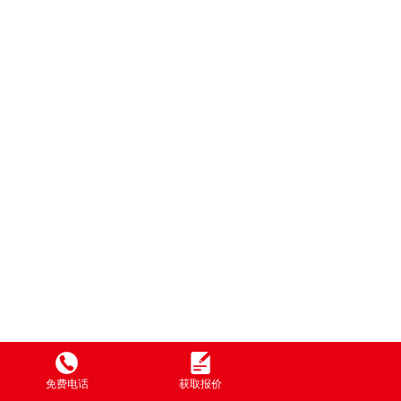
免费电话
获取报价