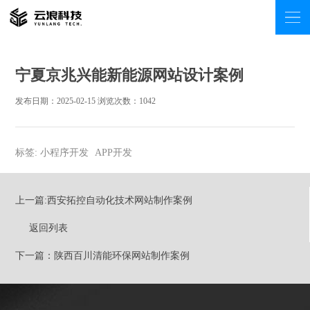
宁夏京兆兴能新能源网站设计案例
发布日期：2025-02-15 浏览次数：
1042
标签:
小程序开发
APP开发
上一篇:西安拓控自动化技术网站制作案例
返回列表
下一篇：陕西百川清能环保网站制作案例